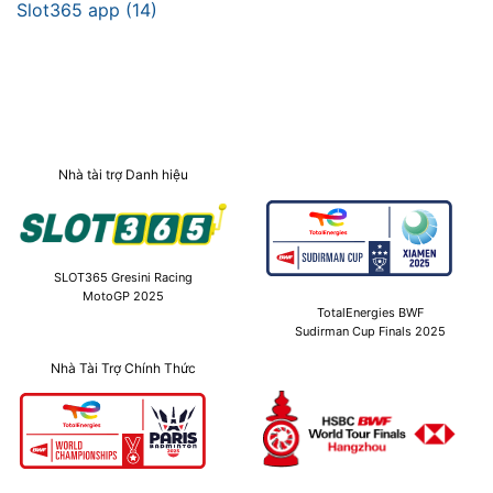
Slot365 app (14)
Nhà tài trợ Danh hiệu
SLOT365 Gresini Racing
MotoGP 2025
TotalEnergies BWF
Sudirman Cup Finals 2025
Nhà Tài Trợ Chính Thức