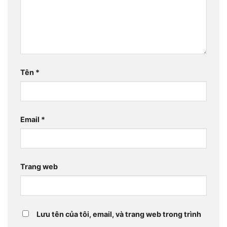
Tên
*
Email
*
Trang web
Lưu tên của tôi, email, và trang web trong trình