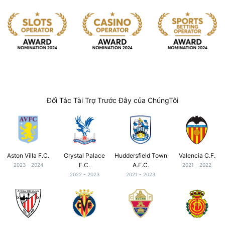
Đối Tác Tài Trợ Trước Đây của ChúngTôi
Aston Villa F.C.
Crystal Palace
Huddersfield Town
Valencia C.F.
F.C.
A.F.C.
2023 - 2024
2021 - 2022
2022 - 2023
2021 - 2023