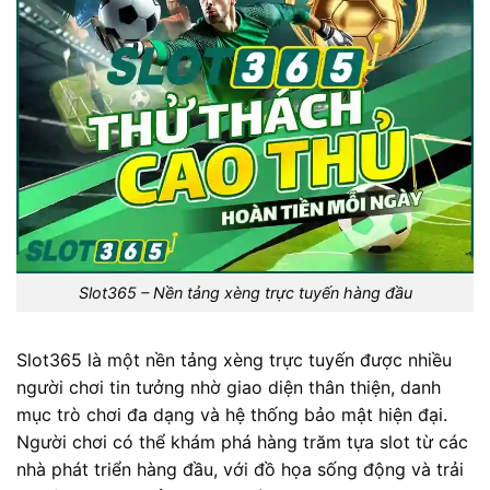
Slot365 – Nền tảng xèng trực tuyến hàng đầu
Slot365 là một nền tảng xèng trực tuyến được nhiều
người chơi tin tưởng nhờ giao diện thân thiện, danh
mục trò chơi đa dạng và hệ thống bảo mật hiện đại.
Người chơi có thể khám phá hàng trăm tựa slot từ các
nhà phát triển hàng đầu, với đồ họa sống động và trải