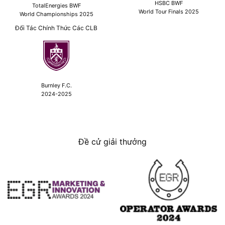
HSBC BWF
TotalEnergies BWF
World Tour Finals 2025
World Championships 2025
Đối Tác Chính Thức Các CLB
Burnley F.C.
2024-2025
Đề cử giải thưởng