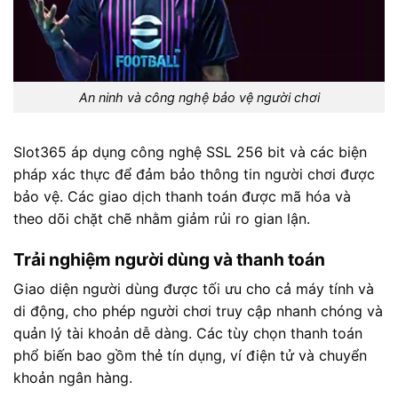
An ninh và công nghệ bảo vệ người chơi
Slot365 áp dụng công nghệ SSL 256 bit và các biện
pháp xác thực để đảm bảo thông tin người chơi được
bảo vệ. Các giao dịch thanh toán được mã hóa và
theo dõi chặt chẽ nhằm giảm rủi ro gian lận.
Trải nghiệm người dùng và thanh toán
Giao diện người dùng được tối ưu cho cả máy tính và
di động, cho phép người chơi truy cập nhanh chóng và
quản lý tài khoản dễ dàng. Các tùy chọn thanh toán
phổ biến bao gồm thẻ tín dụng, ví điện tử và chuyển
khoản ngân hàng.