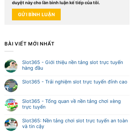
duyệt này cho lần bình luận kế tiếp của tôi.
BÀI VIẾT MỚI NHẤT
Slot365 - Giới thiệu nền tảng slot trực tuyến
hàng đầu
Slot365 - Trải nghiệm slot trực tuyến đỉnh cao
Slot365 - Tổng quan về nền tảng chơi xèng
trực tuyến
Slot365: Nền tảng chơi slot trực tuyến an toàn
và tin cậy