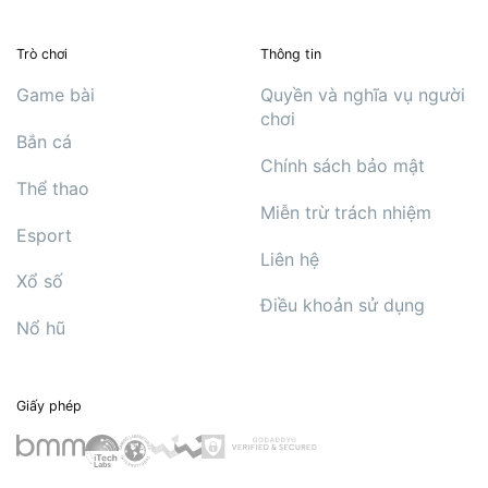
Trò chơi
Thông tin
Game bài
Quyền và nghĩa vụ người
chơi
Bắn cá
Chính sách bảo mật
Thể thao
Miễn trừ trách nhiệm
Esport
Liên hệ
Xổ số
Điều khoản sử dụng
Nổ hũ
Giấy phép