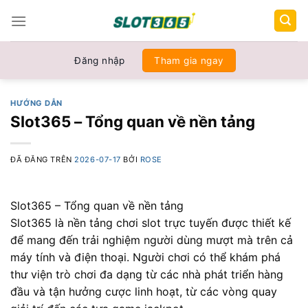
Chuyển
đến
nội
dung
Đăng nhập
Tham gia ngay
HƯỚNG DẪN
Slot365 – Tổng quan về nền tảng
ĐÃ ĐĂNG TRÊN
2026-07-17
BỞI
ROSE
Slot365 – Tổng quan về nền tảng
Slot365 là nền tảng chơi slot trực tuyến được thiết kế
để mang đến trải nghiệm người dùng mượt mà trên cả
máy tính và điện thoại. Người chơi có thể khám phá
thư viện trò chơi đa dạng từ các nhà phát triển hàng
đầu và tận hưởng cược linh hoạt, từ các vòng quay