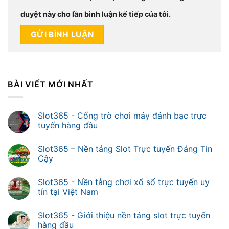
duyệt này cho lần bình luận kế tiếp của tôi.
BÀI VIẾT MỚI NHẤT
Slot365 - Cổng trò chơi máy đánh bạc trực
tuyến hàng đầu
Slot365 – Nền tảng Slot Trực tuyến Đáng Tin
Cậy
Slot365 - Nền tảng chơi xổ số trực tuyến uy
tín tại Việt Nam
Slot365 - Giới thiệu nền tảng slot trực tuyến
hàng đầu