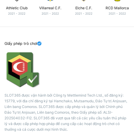
Athletic Club
Villarreal C.F.
Elche C.F.
RCD Mallorca
2021 - 2022
2021 - 2022
2021 - 2022
2021 - 2022
Giấy phép trò chơi
SLOT365 được vận hành bởi Công ty Mettlemind Tech Ltd., số đăng ký:
15779, với địa chỉ đăng ký tại Hamchako, Mutsamudu, Đảo Tự trị Anjouan,
Liên bang Comoros. SLOT365 được cấp phép và quản lý bởi Chính phủ
Đảo Tự trị Anjouan, Liên bang Comoros, theo Giấy phép số: ALSI-
202504032-FI2. SLOT365 đã vượt qua tất cả các yêu cầu tuân thủ pháp
lý và được cấp phép hợp pháp để cung cấp các hoạt động trò chơi có
thưởng và cá cược dưới mọi hình thức.