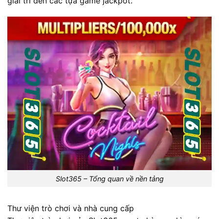
giải trí đến các tựa game jackpot.
Slot365 – Tổng quan về nền tảng
Thư viện trò chơi và nhà cung cấp