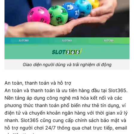
Giao diện người dùng và trải nghiệm di động
An toàn, thanh toán và hỗ trợ
An toàn và thanh toán là ưu tiên hàng đầu tại Slot365.
Nền tảng áp dụng công nghệ mã hóa kết nối và các
phương thức thanh toán phổ biến như thẻ tín dụng, ví
điện tử và chuyển khoản ngân hàng với thời gian xử lý
nhanh. Slot365 cũng cung cấp chính sách bảo mật và
hỗ trợ người chơi 24/7 thông qua chat trực tiếp, email