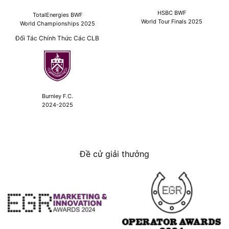
HSBC BWF
TotalEnergies BWF
World Tour Finals 2025
World Championships 2025
Đối Tác Chính Thức Các CLB
Burnley F.C.
2024-2025
Đề cử giải thưởng