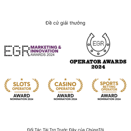
Đề cử giải thưởng
Đối Tác Tài Trợ Trước Đây của ChúngTôi