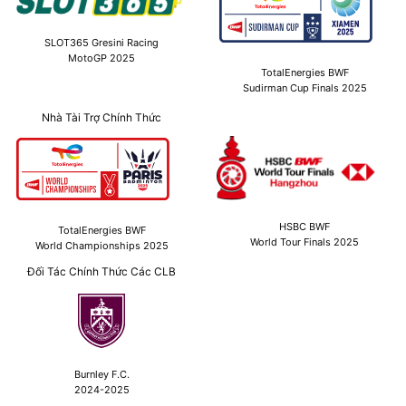
SLOT365 Gresini Racing
MotoGP 2025
TotalEnergies BWF
Sudirman Cup Finals 2025
Nhà Tài Trợ Chính Thức
HSBC BWF
TotalEnergies BWF
World Tour Finals 2025
World Championships 2025
Đối Tác Chính Thức Các CLB
Burnley F.C.
2024-2025