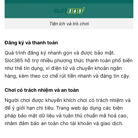
Tiện ích và trò chơi
Đăng ký và thanh toán
Quá trình đăng ký nhanh gọn và được bảo mật.
Slot365 hỗ trợ nhiều phương thức thanh toán phổ biến
như thẻ tín dụng, ví điện tử và chuyển khoản ngân
hàng, kèm theo cơ chế rút tiền nhanh và đáng tin cậy.
Chơi có trách nhiệm và an toàn
Người chơi được khuyến khích chơi có trách nhiệm và
để ý giới hạn chi tiêu. Trang web áp dụng các biện
pháp bảo mật dữ liệu và tuân thủ chuẩn mã hoá cao,
nhằm đảm bảo an toàn cho tài khoản và giao dịch.