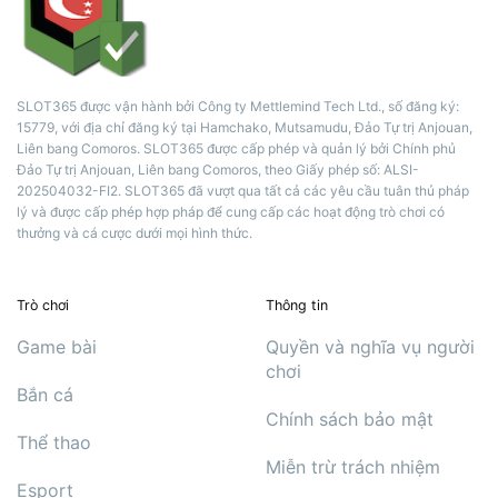
SLOT365 được vận hành bởi Công ty Mettlemind Tech Ltd., số đăng ký:
15779, với địa chỉ đăng ký tại Hamchako, Mutsamudu, Đảo Tự trị Anjouan,
Liên bang Comoros. SLOT365 được cấp phép và quản lý bởi Chính phủ
Đảo Tự trị Anjouan, Liên bang Comoros, theo Giấy phép số: ALSI-
202504032-FI2. SLOT365 đã vượt qua tất cả các yêu cầu tuân thủ pháp
lý và được cấp phép hợp pháp để cung cấp các hoạt động trò chơi có
thưởng và cá cược dưới mọi hình thức.
Trò chơi
Thông tin
Game bài
Quyền và nghĩa vụ người
chơi
Bắn cá
Chính sách bảo mật
Thể thao
Miễn trừ trách nhiệm
Esport