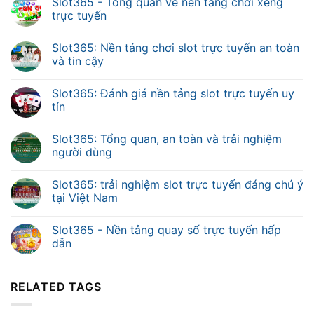
Slot365 - Tổng quan về nền tảng chơi xèng
trực tuyến
Slot365: Nền tảng chơi slot trực tuyến an toàn
và tin cậy
Slot365: Đánh giá nền tảng slot trực tuyến uy
tín
Slot365: Tổng quan, an toàn và trải nghiệm
người dùng
Slot365: trải nghiệm slot trực tuyến đáng chú ý
tại Việt Nam
Slot365 - Nền tảng quay số trực tuyến hấp
dẫn
RELATED TAGS