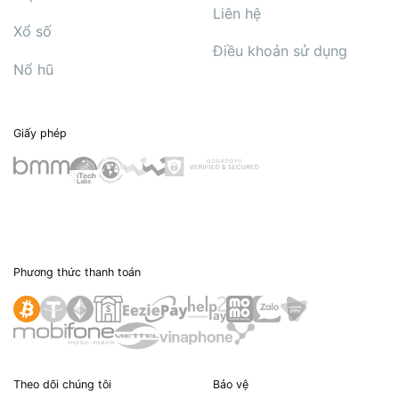
Liên hệ
Xổ số
Điều khoản sử dụng
Nổ hũ
Giấy phép
Phương thức thanh toán
Theo dõi chúng tôi
Bảo vệ