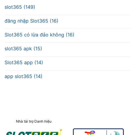
slot365 (149)
đăng nhập Slot365 (16)
Slot365 có lừa đảo không (16)
slot365 apk (15)
Slot365 app (14)
app slot365 (14)
Nhà tài trợ Danh hiệu