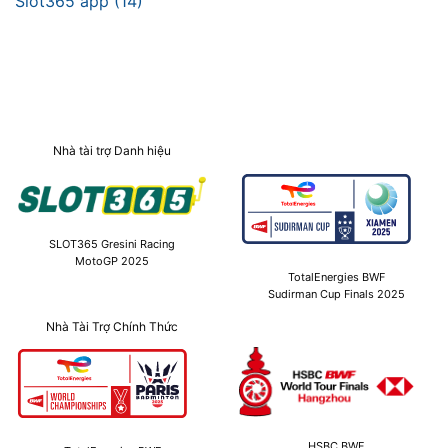
Slot365 app (14)
Nhà tài trợ Danh hiệu
SLOT365 Gresini Racing
MotoGP 2025
TotalEnergies BWF
Sudirman Cup Finals 2025
Nhà Tài Trợ Chính Thức
HSBC BWF