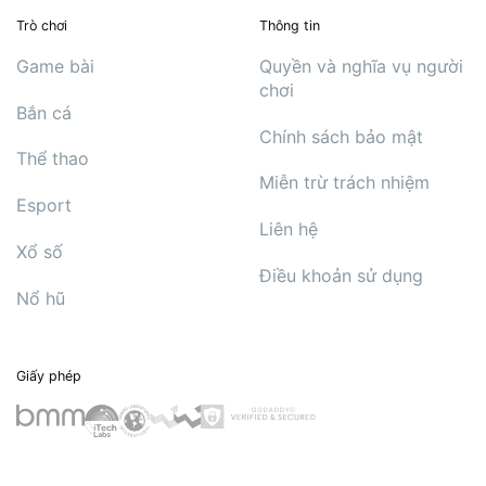
Trò chơi
Thông tin
Game bài
Quyền và nghĩa vụ người
chơi
Bắn cá
Chính sách bảo mật
Thể thao
Miễn trừ trách nhiệm
Esport
Liên hệ
Xổ số
Điều khoản sử dụng
Nổ hũ
Giấy phép