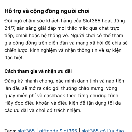
Hỗ trợ và cộng đồng người chơi
Đội ngũ chăm sóc khách hàng của Slot365 hoạt động
24/7, sẵn sàng giải đáp mọi thắc mắc qua chat trực
tiếp, email hoặc hệ thống vé. Người chơi có thể tham
gia cộng đồng trên diễn đàn và mạng xã hội để chia sẻ
chiến lược, kinh nghiệm và nhận thông tin về sự kiện
đặc biệt.
Cách tham gia và nhận ưu đãi
Đăng ký nhanh chóng, xác minh danh tính và nạp tiền
lần đầu sẽ mở ra các gói thưởng chào mừng, vòng
quay miễn phí và cashback theo từng chương trình.
Hãy đọc điều khoản và điều kiện để tận dụng tối đa
các ưu đãi và chơi có trách nhiệm.
Tags:
slot365
|
giftcode Slot365
|
slot365 có lừa đảo