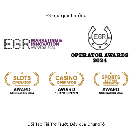
Đề cử giải thưởng
Đối Tác Tài Trợ Trước Đây của ChúngTôi