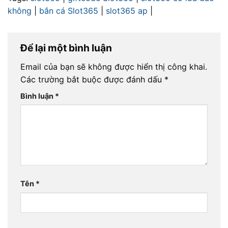
không
|
bắn cá Slot365
|
slot365 ap
|
Để lại một bình luận
Email của bạn sẽ không được hiển thị công khai.
Các trường bắt buộc được đánh dấu
*
Bình luận
*
Tên
*