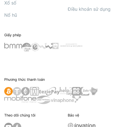
Xổ số
Điều khoản sử dụng
Nổ hũ
Giấy phép
Phương thức thanh toán
Theo dõi chúng tôi
Bảo vệ