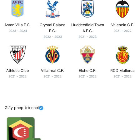
Aston Villa F.C.
Crystal Palace
Huddersfield Town
Valencia C.F.
F.C.
A.F.C.
2023 - 2024
2021 - 2022
2022 - 2023
2021 - 2023
Athletic Club
Villarreal C.F.
Elche C.F.
RCD Mallorca
2021 - 2022
2021 - 2022
2021 - 2022
2021 - 2022
Giấy phép trò chơi