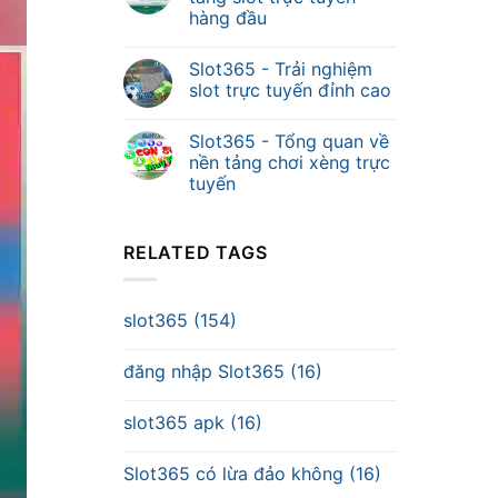
hàng đầu
Slot365 - Trải nghiệm
slot trực tuyến đỉnh cao
Slot365 - Tổng quan về
nền tảng chơi xèng trực
tuyến
RELATED TAGS
slot365 (154)
đăng nhập Slot365 (16)
slot365 apk (16)
Slot365 có lừa đảo không (16)