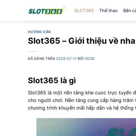
Chuyển
SLOT365
Thể thao
Bắn c
đến
nội
dung
HƯỚNG DẪN
Slot365 – Giới thiệu về nha
ĐÃ ĐĂNG TRÊN
2026-07-17
BỞI
ROSE
Slot365 là gì
Slot365 là một nền tảng khe cuoc trực tuyến đượ
cho người chơi. Nền tảng cung cấp hàng trăm 
chương trình khuyến mãi hấp dẫn và hệ thống t