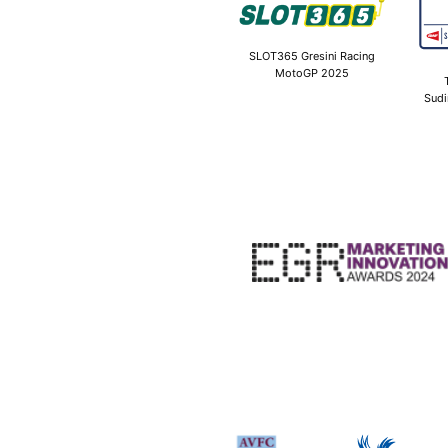
SLOT365 Gresini Racing
MotoGP 2025
Sudi