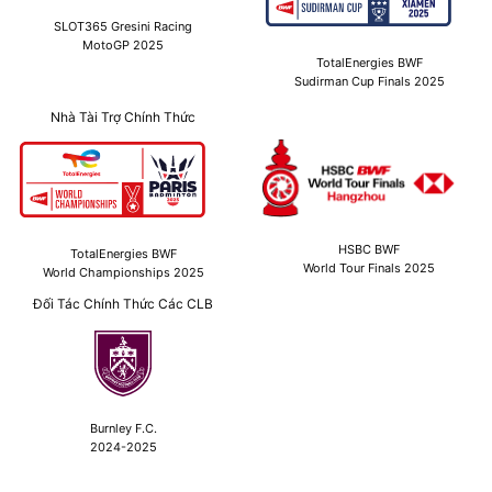
SLOT365 Gresini Racing
MotoGP 2025
TotalEnergies BWF
Sudirman Cup Finals 2025
Nhà Tài Trợ Chính Thức
HSBC BWF
TotalEnergies BWF
World Tour Finals 2025
World Championships 2025
Đối Tác Chính Thức Các CLB
Burnley F.C.
2024-2025