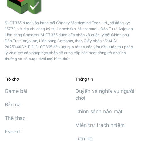
SLOT365 được vận hành bởi Công ty Mettlemind Tech Ltd., số đăng ký:
15779, với địa chỉ đăng ký tại Hamchako, Mutsamudu, Đảo Tự trị Anjouan,
Liên bang Comoros. SLOT365 được cấp phép và quản lý bởi Chính phủ
Đảo Tự trị Anjouan, Liên bang Comoros, theo Giấy phép số: ALSI-
202504032-FI2. SLOT365 đã vượt qua tất cả các yêu cầu tuân thủ pháp
lý và được cấp phép hợp pháp để cung cấp các hoạt động trò chơi có
thưởng và cá cược dưới mọi hình thức.
Trò chơi
Thông tin
Game bài
Quyền và nghĩa vụ người
chơi
Bắn cá
Chính sách bảo mật
Thể thao
Miễn trừ trách nhiệm
Esport
Liên hệ