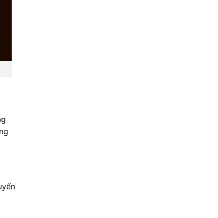
ng
àng
uyến