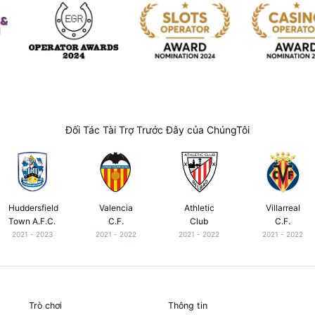
Đối Tác Tài Trợ Trước Đây của ChúngTôi
Huddersfield
Valencia
Athletic
Villarreal
Town A.F.C.
C.F.
Club
C.F.
2021 - 2023
2021 - 2022
2021 - 2022
2021 - 2022
Trò chơi
Thông tin