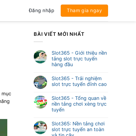
Đăng nhập
Tham gia ngay
BÀI VIẾT MỚI NHẤT
Slot365 - Giới thiệu nền
tảng slot trực tuyến
hàng đầu
Slot365 - Trải nghiệm
slot trực tuyến đỉnh cao
h mục
Slot365 - Tổng quan về
 năng
nền tảng chơi xèng trực
tuyến
Slot365: Nền tảng chơi
slot trực tuyến an toàn
và tin cậy