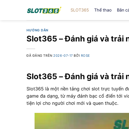
Chuyển
SLOT365
Thể thao
Bắn c
đến
nội
dung
HƯỚNG DẪN
Slot365 – Đánh giá và trải 
ĐÃ ĐĂNG TRÊN
2026-07-17
BỞI
ROSE
Slot365 – Đánh giá và trải
Slot365 là một nền tảng chơi slot trực tuyến
game đa dạng, từ máy đánh bạc cổ điển tới vide
tiện lợi cho người chơi mới và quen thuộc.