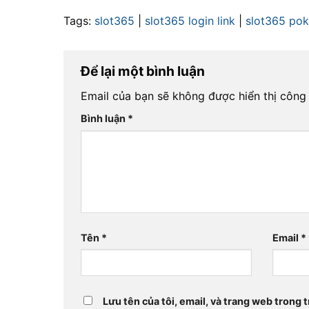
Tags:
slot365
|
slot365 login link
|
slot365 pok
Để lại một bình luận
Email của bạn sẽ không được hiển thị công 
Bình luận
*
Tên
*
Email
*
Lưu tên của tôi, email, và trang web trong t