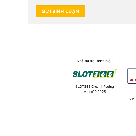
Nhà tài trợ Danh hiệu
SLOT365 Gresini Racing
MotoGP 2025
Sudi