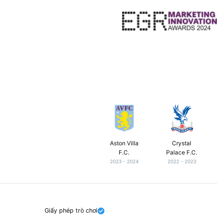
Aston Villa
Crystal
F.C.
Palace F.C.
2023 - 2024
2022 - 2023
Giấy phép trò chơi