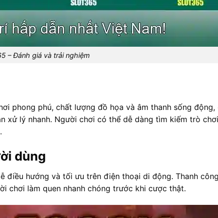
5 – Đánh giá và trải nghiệm
chơi phong phú, chất lượng đồ họa và âm thanh sống động,
an xử lý nhanh. Người chơi có thể dễ dàng tìm kiếm trò chơ
.
ười dùng
dễ điều hướng và tối ưu trên điện thoại di động. Thanh côn
ười chơi làm quen nhanh chóng trước khi cược thật.