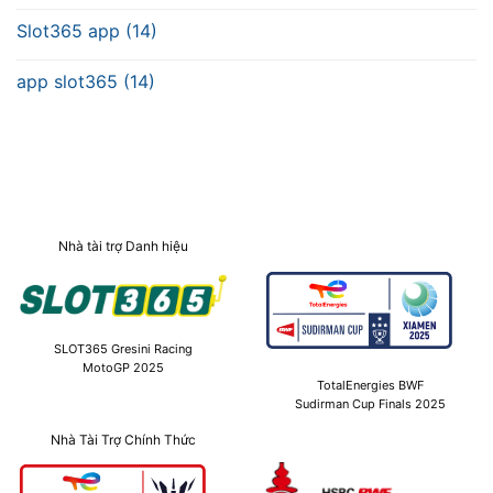
Slot365 app (14)
app slot365 (14)
Nhà tài trợ Danh hiệu
SLOT365 Gresini Racing
MotoGP 2025
TotalEnergies BWF
Sudirman Cup Finals 2025
Nhà Tài Trợ Chính Thức