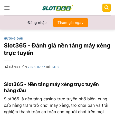
Chuyển
đến
nội
dung
Đăng nhập
Tham gia ngay
HƯỚNG DẪN
Slot365 - Đánh giá nền tảng máy xèng
trực tuyến
ĐÃ ĐĂNG TRÊN
2026-07-17
BỞI
ROSE
Slot365 - Nền tảng máy xèng trực tuyến
hàng đầu
Slot365 là nền tảng casino trực tuyến phổ biến, cung
cấp hàng trăm trò chơi máy xèng, trò chơi bàn và trải
nghiệm thanh toán an toàn cho người chơi trên mọi